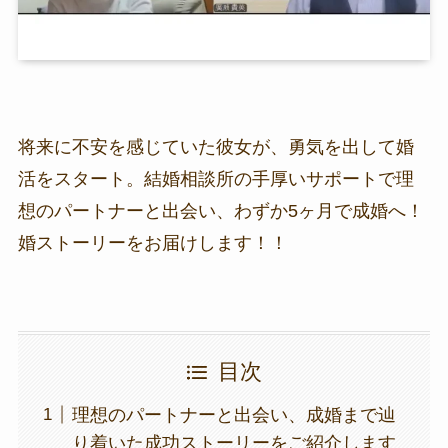
将来に不安を感じていた彼女が、勇気を出して婚
活をスタート。結婚相談所の手厚いサポートで理
想のパートナーと出会い、わずか5ヶ月で成婚へ！
婚ストーリーをお届けします！！
目次
理想のパートナーと出会い、成婚まで辿
り着いた成功ストーリーをご紹介します