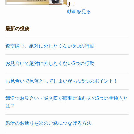
す！
動画を見る
最新の投稿
仮交際中、絶対に外したくない5つの行動
お見合いで絶対に外したくない5つの行動
お見合いで見落としてしまいがちな5つのポイント！
婚活でお見合い・仮交際が順調に進む人の5つの共通点と
は？
婚活のお断りを次のご縁につなげる方法