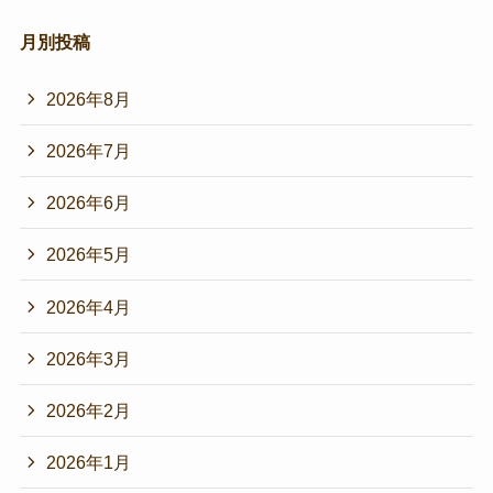
月別投稿
2026年8月
2026年7月
2026年6月
2026年5月
2026年4月
2026年3月
2026年2月
2026年1月