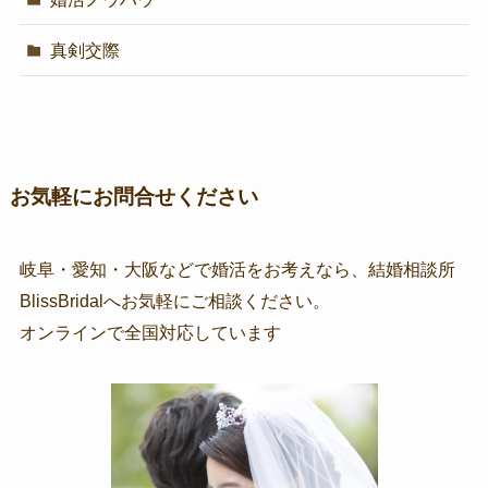
真剣交際
お気軽にお問合せください
岐阜・愛知・大阪などで婚活をお考えなら、結婚相談所
BlissBridalへお気軽にご相談ください。
オンラインで全国対応しています