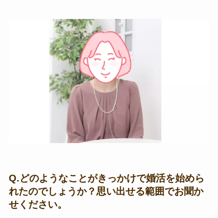
Q.どのようなことがきっかけで婚活を始めら
れたのでしょうか？思い出せる範囲でお聞か
せください。