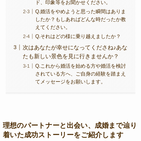
ド、印象等をお聞かせください。
Q.婚活をやめようと思った瞬間はありま
したか？もしあればどんな時だったか教
えてください。
Q.それはどの様に乗り越えましたか？
次はあなたが幸せになってくださね♪あな
たも新しい景色を見に行きませんか？
Q.これから婚活を始める方や婚活を検討
されている方へ、ご自身の経験を踏まえ
てメッセージをお願いします。
理想のパートナーと出会い、成婚まで辿り
着いた成功ストーリーをご紹介します