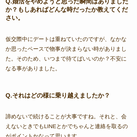
Q.
婚活をやめようと思った瞬間はありました
か？もしあればどんな時だったか教えてくだ
さい。
仮交際中にデートは重ねていたのですが、なかな
か思ったペースで物事が決まらない時がありまし
た。そのため、いつまで待てばいいのか？不安に
なる事がありました。
Q.
それはどの様に乗り越えましたか？
諦めないで続けることが大事ですね。それと、会
えないときでもLINEとかでちゃんと連絡を取るの
がポイントかなって思います。