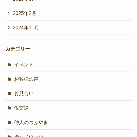
2025年2月
2024年11月
カテゴリー
イベント
お客様の声
お見合い
仮交際
仲人のつぶやき
婚活ノウハウ