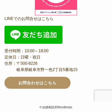
LINEでのお問合せはこちら
受付時間：10:00～18:00
定休日：日曜・祝日
住所：〒500-8226
岐阜県岐阜市野一色2丁目5番地15
お問合わせはこちら
©
結婚相談所BlissBridal.