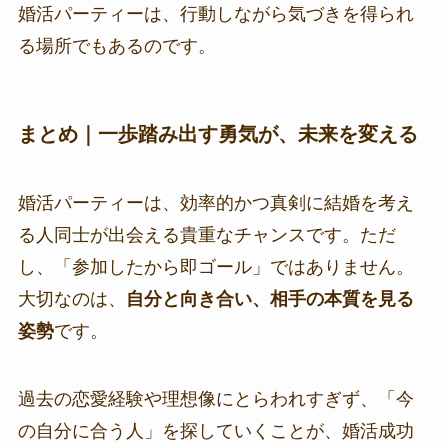
婚活パーティーは、行動しながら気づきを得られ
る場所でもあるのです。
まとめ｜一歩踏み出す勇気が、未来を変える
婚活パーティーは、効率的かつ真剣に結婚を考え
る人同士が出会える貴重なチャンスです。ただ
し、「参加したから即ゴール」ではありません。
大切なのは、
自分と向き合い、相手の本質を見る
姿勢
です。
過去の恋愛経験や理想像にとらわれすぎず、「今
の自分に合う人」を探していくことが、婚活成功