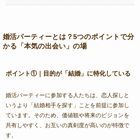
婚活パーティーとは？5つのポイントで分
かる「本気の出会い」の場
ポイント①｜目的が「結婚」に特化している
婚活パーティーに参加する人たちは、恋人探しと
いうより「結婚相手を探す」ことを前提に参加し
ています。そのため、価値観や将来のビジョンを
共有しやすく、お互いの真剣度が高いのが特徴で
す。