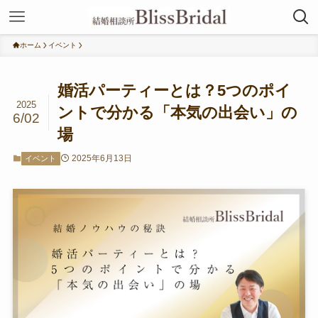
ホーム
イベント
婚活パーティーとは？5つのポイ
2025
ントで分かる「本気の出会い」の
6/02
場
2025年6月13日
イベント