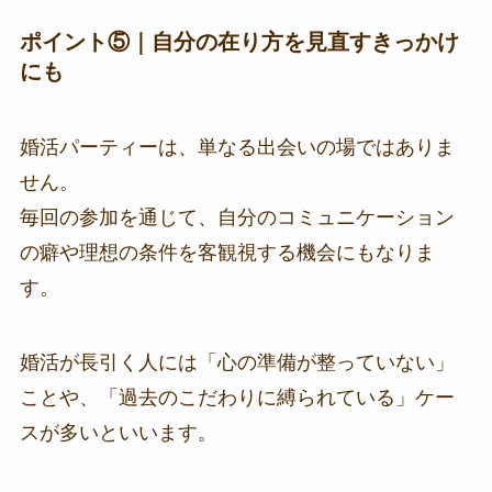
ポイント⑤｜自分の在り方を見直すきっかけ
にも
婚活パーティーは、単なる出会いの場ではありま
せん。
毎回の参加を通じて、自分のコミュニケーション
の癖や理想の条件を客観視する機会にもなりま
す。
婚活が長引く人には「心の準備が整っていない」
ことや、「過去のこだわりに縛られている」ケー
スが多いといいます。