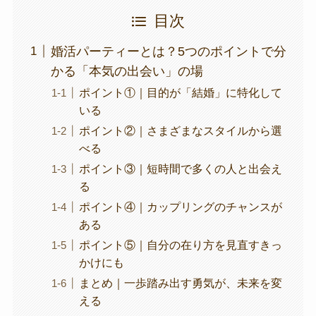
目次
婚活パーティーとは？5つのポイントで分
かる「本気の出会い」の場
ポイント①｜目的が「結婚」に特化して
いる
ポイント②｜さまざまなスタイルから選
べる
ポイント③｜短時間で多くの人と出会え
る
ポイント④｜カップリングのチャンスが
ある
ポイント⑤｜自分の在り方を見直すきっ
かけにも
まとめ｜一歩踏み出す勇気が、未来を変
える