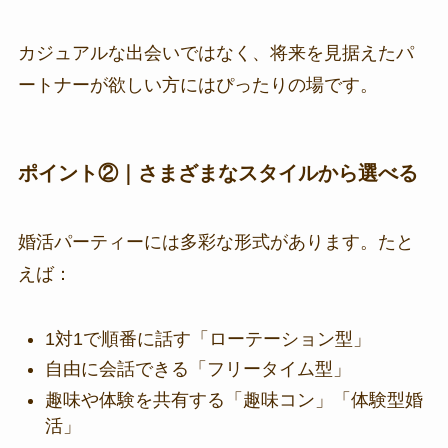
カジュアルな出会いではなく、将来を見据えたパ
ートナーが欲しい方にはぴったりの場です。
ポイント②｜さまざまなスタイルから選べる
婚活パーティーには多彩な形式があります。たと
えば：
1対1で順番に話す「ローテーション型」
自由に会話できる「フリータイム型」
趣味や体験を共有する「趣味コン」「体験型婚
活」