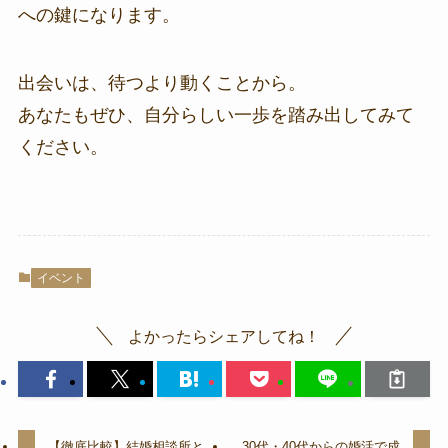
への鍵になります。
出会いは、待つより動くことから。
あなたもぜひ、自分らしい一歩を踏み出してみて
ください。
イベント
よかったらシェアしてね！
【徹底比較】結婚相談所と
30代・40代からの婚活で成