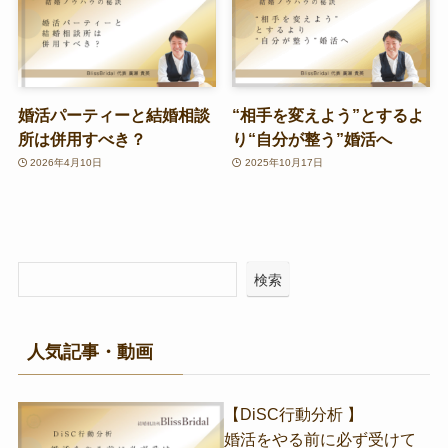
婚活パーティーと結婚相談
“相手を変えよう”とするよ
所は併用すべき？
り“自分が整う”婚活へ
2026年4月10日
2025年10月17日
検索
人気記事・動画
【DiSC行動分析 】
婚活をやる前に必ず受けて