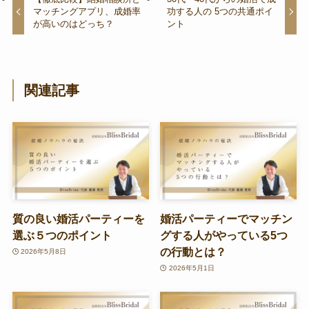
マッチングアプリ、成婚率
功する人の 5つの共通ポイ
が高いのはどっち？
ント
関連記事
質の良い婚活パーティーを
婚活パーティーでマッチン
選ぶ５つのポイント
グする人がやっている5つ
の行動とは？
2026年5月8日
2026年5月1日