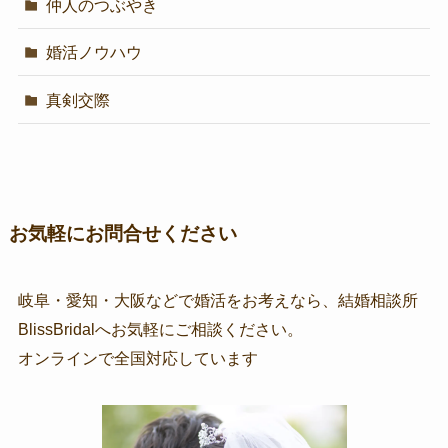
仲人のつぶやき
婚活ノウハウ
真剣交際
お気軽にお問合せください
岐阜・愛知・大阪などで婚活をお考えなら、結婚相談所
BlissBridalへお気軽にご相談ください。
オンラインで全国対応しています