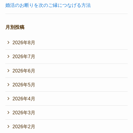
婚活のお断りを次のご縁につなげる方法
月別投稿
2026年8月
2026年7月
2026年6月
2026年5月
2026年4月
2026年3月
2026年2月