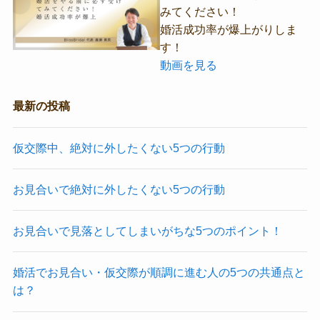
みてください！
婚活成功率が爆上がりしま
す！
動画を見る
最新の投稿
仮交際中、絶対に外したくない5つの行動
お見合いで絶対に外したくない5つの行動
お見合いで見落としてしまいがちな5つのポイント！
婚活でお見合い・仮交際が順調に進む人の5つの共通点と
は？