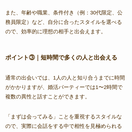
また、年齢や職業、条件付き（例：30代限定、公
務員限定）など、自分に合ったスタイルを選べる
ので、効率的に理想の相手と出会えます。
ポイント③｜短時間で多くの人と出会える
通常の出会いでは、1人の人と知り合うまでに時間
がかかりますが、婚活パーティーでは1〜2時間で
複数の異性と話すことができます。
「まずは会ってみる」ことを重視するスタイルな
ので、実際に会話をする中で相性を見極められる