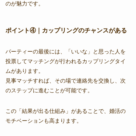
のが魅力です。
ポイント④｜カップリングのチャンスがある
パーティーの最後には、「いいな」と思った人を
投票してマッチングが行われるカップリングタイ
ムがあります。
見事マッチすれば、その場で連絡先を交換し、次
のステップに進むことが可能です。
この「結果が出る仕組み」があることで、婚活の
モチベーションも高まります。