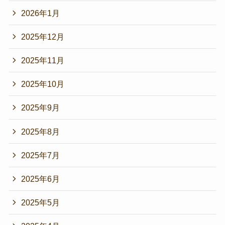
2026年1月
2025年12月
2025年11月
2025年10月
2025年9月
2025年8月
2025年7月
2025年6月
2025年5月