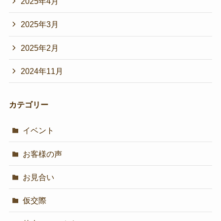
2025年4月
2025年3月
2025年2月
2024年11月
カテゴリー
イベント
お客様の声
お見合い
仮交際