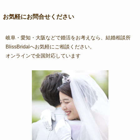
お気軽にお問合せください
岐阜・愛知・大阪などで婚活をお考えなら、結婚相談所
BlissBridalへお気軽にご相談ください。
オンラインで全国対応しています