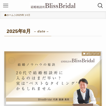
ホーム
2025年
8月
2025年8月
– date –
婚活ノウハウ