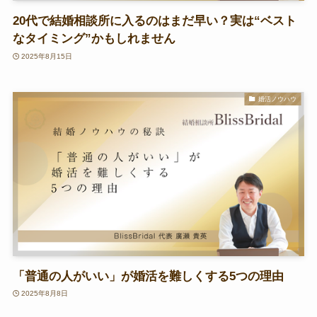
20代で結婚相談所に入るのはまだ早い？実は“ベスト
なタイミング”かもしれません
2025年8月15日
婚活ノウハウ
「普通の人がいい」が婚活を難しくする5つの理由
2025年8月8日