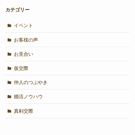
カテゴリー
イベント
お客様の声
お見合い
仮交際
仲人のつぶやき
婚活ノウハウ
真剣交際