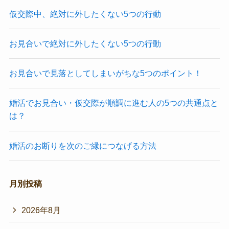
仮交際中、絶対に外したくない5つの行動
お見合いで絶対に外したくない5つの行動
お見合いで見落としてしまいがちな5つのポイント！
婚活でお見合い・仮交際が順調に進む人の5つの共通点と
は？
婚活のお断りを次のご縁につなげる方法
月別投稿
2026年8月