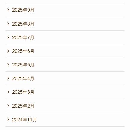
2025年9月
2025年8月
2025年7月
2025年6月
2025年5月
2025年4月
2025年3月
2025年2月
2024年11月