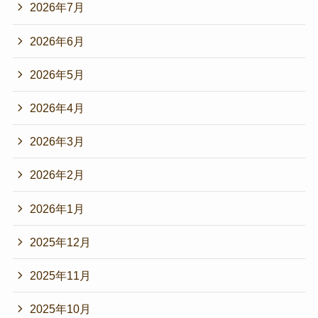
2026年7月
2026年6月
2026年5月
2026年4月
2026年3月
2026年2月
2026年1月
2025年12月
2025年11月
2025年10月