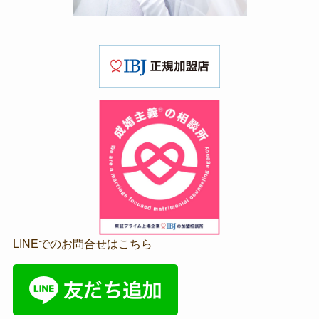
LINEでのお問合せはこちら