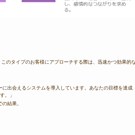
。このタイプのお客様にアプローチする際は、迅速かつ効果的
ナーに出会えるシステムを導入しています。あなたの目標を達成
す。」
での結果。