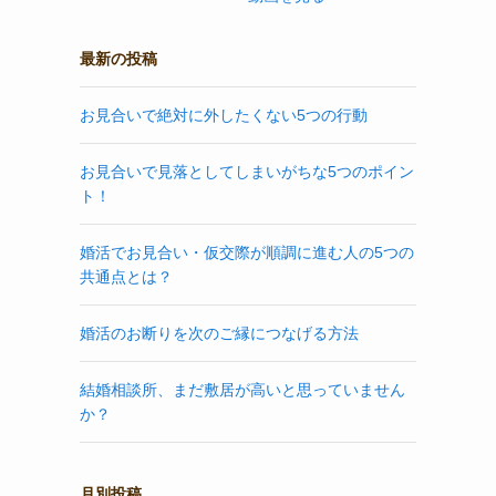
最新の投稿
お見合いで絶対に外したくない5つの行動
お見合いで見落としてしまいがちな5つのポイン
ト！
婚活でお見合い・仮交際が順調に進む人の5つの
共通点とは？
婚活のお断りを次のご縁につなげる方法
結婚相談所、まだ敷居が高いと思っていません
か？
月別投稿