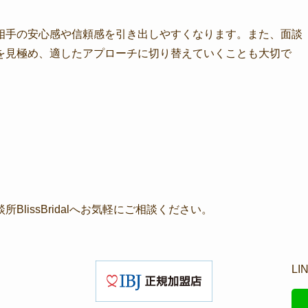
相手の安心感や信頼感を引き出しやすくなります。また、面談
を見極め、適したアプローチに切り替えていくことも大切で
lissBridalへお気軽にご相談ください。
L