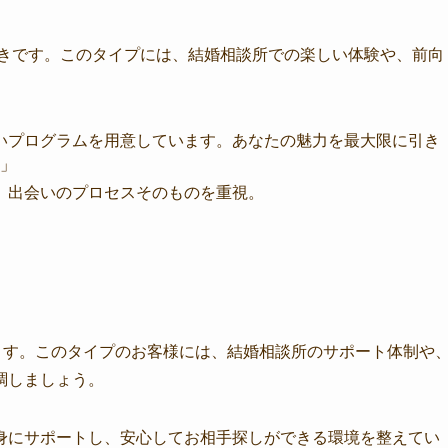
好きです。このタイプには、結婚相談所での楽しい体験や、前向
しいプログラムを用意しています。あなたの魅力を最大限に引き
」
さ、出会いのプロセスそのものを重視。
ます。このタイプのお客様には、結婚相談所のサポート体制や
調しましょう。
親身にサポートし、安心してお相手探しができる環境を整えてい