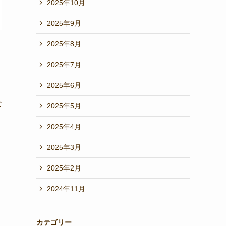
2025年10月
2025年9月
2025年8月
2025年7月
2025年6月
な
2025年5月
2025年4月
2025年3月
2025年2月
2024年11月
カテゴリー