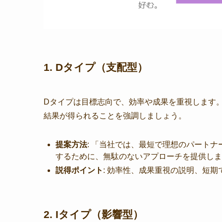
1. Dタイプ（支配型）
Dタイプは目標志向で、効率や成果を重視します
結果が得られることを強調しましょう。
提案方法
: 「当社では、最短で理想のパート
するために、無駄のないアプローチを提供しま
説得ポイント
: 効率性、成果重視の説明、短期
2. Iタイプ（影響型）