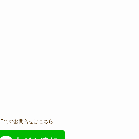
INEでのお問合せはこちら