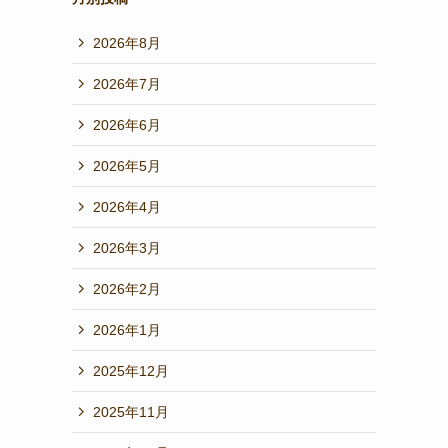
2026年8月
2026年7月
2026年6月
2026年5月
2026年4月
2026年3月
2026年2月
2026年1月
2025年12月
2025年11月