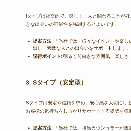
Iタイプは社交的で、楽しく、人と関わることが
きな出会いの可能性を強調するとよいです。
提案方法
: 「当社では、様々なイベントや楽
出し、素敵な人との出会いをサポートします。
説得ポイント
: 明るく前向きな雰囲気、楽し
3. Sタイプ（安定型）
Sタイプは安定や信頼を求め、安心感を大切にし
お客様の気持ちをしっかりサポートする姿勢を強
提案方法
: 「当社では、担当カウンセラーが