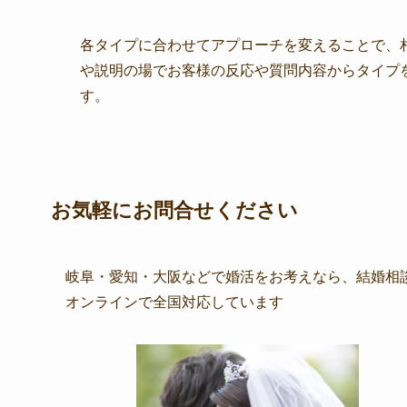
各タイプに合わせてアプローチを変えることで、
や説明の場でお客様の反応や質問内容からタイプ
す。
お気軽にお問合せください
岐阜・愛知・大阪などで婚活をお考えなら、結婚相談所B
オンラインで全国対応しています