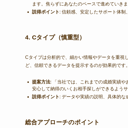
ます。焦らずにあなたのペースで進めていきま
説得ポイント
: 信頼感、安定したサポート体
4. Cタイプ（慎重型）
Cタイプは分析的で、細かい情報やデータを重視
ど、信頼できるデータを提示するのが効果的です
提案方法
: 「当社では、これまでの成婚実績
安心して納得のいくお相手探しができるようサ
説得ポイント
: データや実績の説明、具体的
総合アプローチのポイント