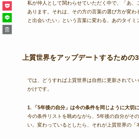
私が仲人として関わらせていただく中で、「あ、
あります。それは、その方の言葉の選び方が変わ
と出会いたい」という言葉に変わる、あのタイミ
上質世界をアップデートするための
では、どうすれば上質世界は自然に更新されてい
かけです。
1. 「5年後の自分」は今の条件を同じように大切
今の条件リストを眺めながら、5年後の自分がそ
い。変わっているとしたら、それが上質世界の「