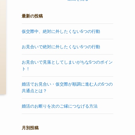
最新の投稿
仮交際中、絶対に外したくない5つの行動
お見合いで絶対に外したくない5つの行動
お見合いで見落としてしまいがちな5つのポイン
ト！
婚活でお見合い・仮交際が順調に進む人の5つの
共通点とは？
婚活のお断りを次のご縁につなげる方法
月別投稿