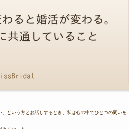
い」という方とお話しするとき、私は心の中でひとつの問いを
だろうか、と。