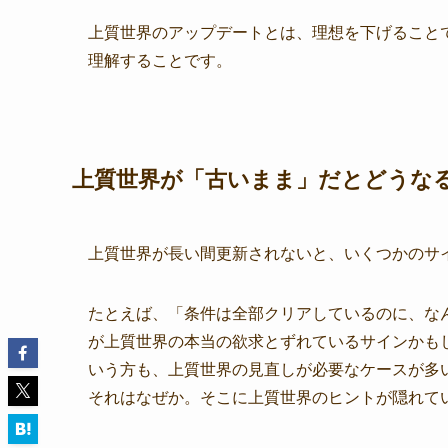
上質世界のアップデートとは、理想を下げること
理解することです。
上質世界が「古いまま」だとどうな
上質世界が長い間更新されないと、いくつかのサ
たとえば、「条件は全部クリアしているのに、な
が上質世界の本当の欲求とずれているサインかも
いう方も、上質世界の見直しが必要なケースが多
それはなぜか。そこに上質世界のヒントが隠れて