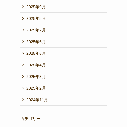
2025年9月
2025年8月
2025年7月
2025年6月
2025年5月
2025年4月
2025年3月
2025年2月
2024年11月
カテゴリー