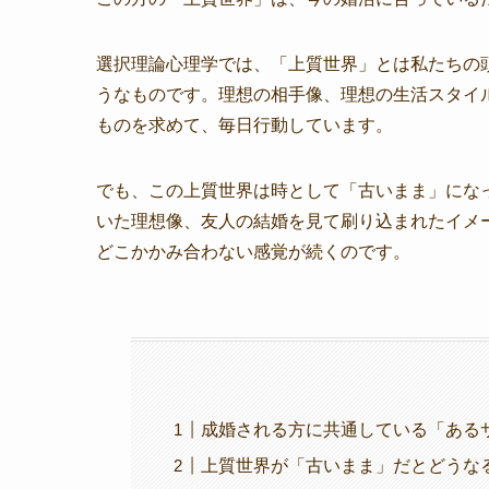
選択理論心理学では、「上質世界」とは私たちの
うなものです。理想の相手像、理想の生活スタイ
ものを求めて、毎日行動しています。
でも、この上質世界は時として「古いまま」になっ
いた理想像、友人の結婚を見て刷り込まれたイメ
どこかかみ合わない感覚が続くのです。
成婚される方に共通している「ある
上質世界が「古いまま」だとどうな