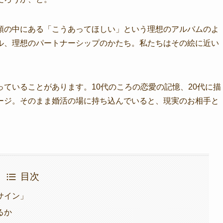
頭の中にある「こうあってほしい」という理想のアルバムのよ
ル、理想のパートナーシップのかたち。私たちはその絵に近い
ていることがあります。10代のころの恋愛の記憶、20代に描
ージ。そのまま婚活の場に持ち込んでいると、現実のお相手と
目次
サイン」
るか