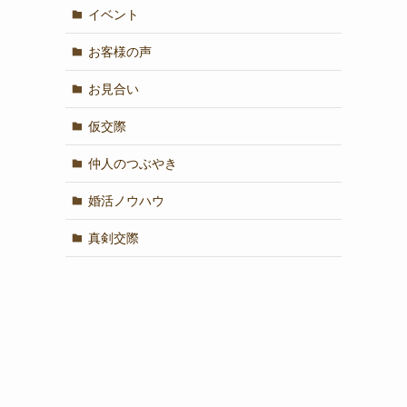
イベント
お客様の声
お見合い
仮交際
仲人のつぶやき
婚活ノウハウ
真剣交際