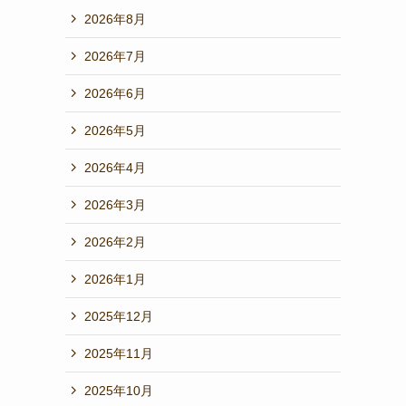
2026年8月
2026年7月
2026年6月
2026年5月
2026年4月
2026年3月
2026年2月
2026年1月
2025年12月
2025年11月
2025年10月