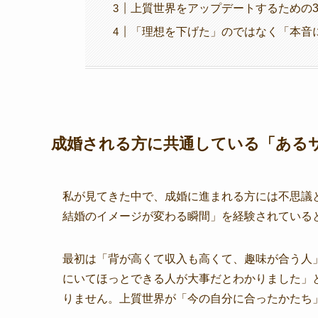
上質世界をアップデートするための
「理想を下げた」のではなく「本音
成婚される方に共通している「ある
私が見てきた中で、成婚に進まれる方には不思議
結婚のイメージが変わる瞬間」を経験されている
最初は「背が高くて収入も高くて、趣味が合う人
にいてほっとできる人が大事だとわかりました」
りません。上質世界が「今の自分に合ったかたち