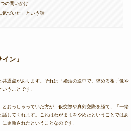
3つの問いかけ
に気づいた」という話
サイン」
と共通点があります。それは「婚活の途中で、求める相手像や
ということです。
」とおっしゃっていた方が、仮交際や真剣交際を経て、「一緒
と話してくれます。これはわがままをやめたということではあ
」に更新されたということなのです。