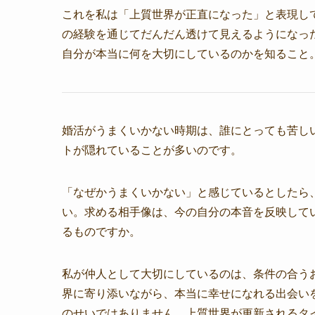
これを私は「上質世界が正直になった」と表現し
の経験を通じてだんだん透けて見えるようになっ
自分が本当に何を大切にしているのかを知ること
婚活がうまくいかない時期は、誰にとっても苦し
トが隠れていることが多いのです。
「なぜかうまくいかない」と感じているとしたら
い。求める相手像は、今の自分の本音を反映して
るものですか。
私が仲人として大切にしているのは、条件の合う
界に寄り添いながら、本当に幸せになれる出会い
のせいではありません。上質世界が更新されるタ