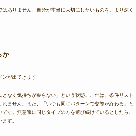
ではありません。自分が本当に大切にしたいものを、より深く
るか
インが出てきます。
んとなく気持ちが乗らない」という状態。これは、条件リスト
しれません。また、「いつも同じパターンで交際が終わる」と
いです。無意識に同じタイプの方を選び続けているとしたら、
います。