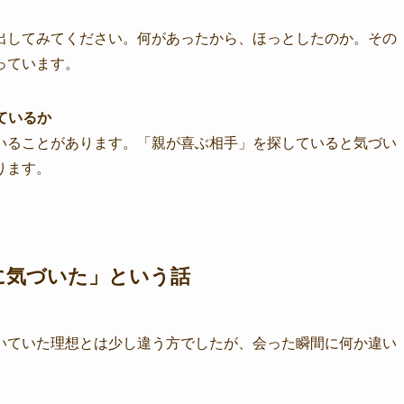
出してみてください。何があったから、ほっとしたのか。その
っています。
ているか
いることがあります。「親が喜ぶ相手」を探していると気づい
ります。
に気づいた」という話
いていた理想とは少し違う方でしたが、会った瞬間に何か違い