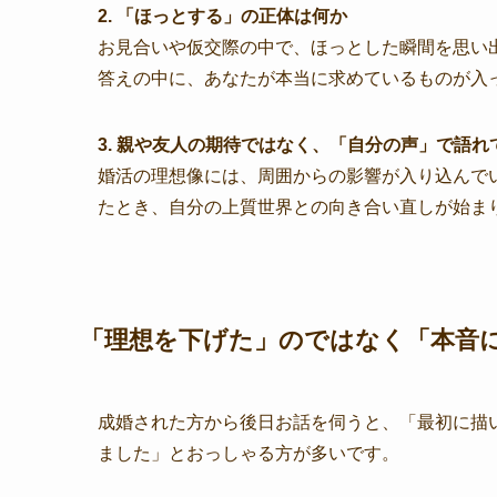
2. 「ほっとする」の正体は何か
お見合いや仮交際の中で、ほっとした瞬間を思い
答えの中に、あなたが本当に求めているものが入
3. 親や友人の期待ではなく、「自分の声」で語れ
婚活の理想像には、周囲からの影響が入り込んで
たとき、自分の上質世界との向き合い直しが始ま
「理想を下げた」のではなく「本音
成婚された方から後日お話を伺うと、「最初に描
ました」とおっしゃる方が多いです。