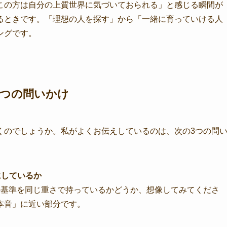
この方は自分の上質世界に気づいておられる」と感じる瞬間が
るときです。「理想の人を探す」から「一緒に育っていける人
ングです。
3つの問いかけ
くのでしょうか。私がよくお伝えしているのは、次の3つの問
にしているか
の基準を同じ重さで持っているかどうか、想像してみてくださ
本音」に近い部分です。