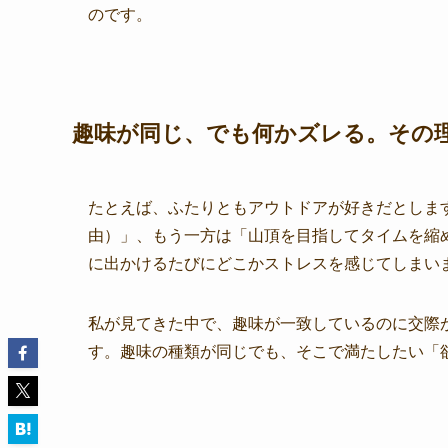
のです。
趣味が同じ、でも何かズレる。その
たとえば、ふたりともアウトドアが好きだとしま
由）」、もう一方は「山頂を目指してタイムを縮
に出かけるたびにどこかストレスを感じてしまい
私が見てきた中で、趣味が一致しているのに交際
す。趣味の種類が同じでも、そこで満たしたい「