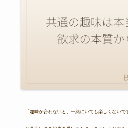
「趣味が合わないと、一緒にいても楽しくないで