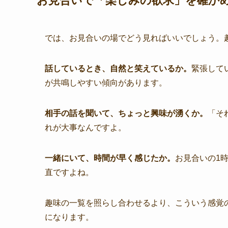
お見合いで「楽しみの欲求」を確か
では、お見合いの場でどう見ればいいでしょう。
話しているとき、自然と笑えているか。
緊張して
が共鳴しやすい傾向があります。
相手の話を聞いて、ちょっと興味が湧くか。
「そ
れが大事なんですよ。
一緒にいて、時間が早く感じたか。
お見合いの1
直ですよね。
趣味の一覧を照らし合わせるより、こういう感覚
になります。