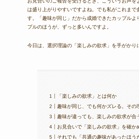
お見合いのご報告を受けるとき、こういうお声を
は盛り上がりやすいですよね。でも私がこれまで
す。「趣味が同じ」だから成婚できたカップルよ
プルのほうが、ずっと多いんですよ。
今日は、選択理論の「楽しみの欲求」を手がかり
「楽しみの欲求」とは何か
趣味が同じ、でも何かズレる。その
趣味が違っても、楽しみの欲求が合
お見合いで「楽しみの欲求」を確か
それでも「共通の趣味があったほう