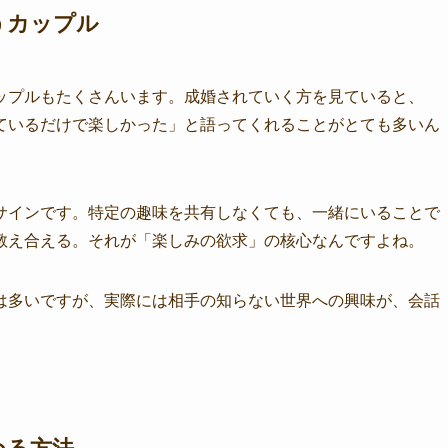
うカップル
ップルもたくさんいます。成婚されていく方を見ていると、
ているだけで楽しかった」と語ってくれることがとても多いん
サインです。特定の趣味を共有しなくても、一緒にいることで
教え合える。それが「楽しみの欲求」の核心なんですよね。
は多いですが、実際には相手の知らない世界への興味が、会話