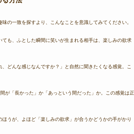
める方法
趣味の一致を探すより、こんなことを意識してみてください。
いても、ふとした瞬間に笑いが生まれる相手は、楽しみの欲求
れ、どんな感じなんですか？」と自然に聞きたくなる感覚。こ
時間が「長かった」か「あっという間だった」か。この感覚は
のほうが、よほど「楽しみの欲求」が合うかどうかの手がかり