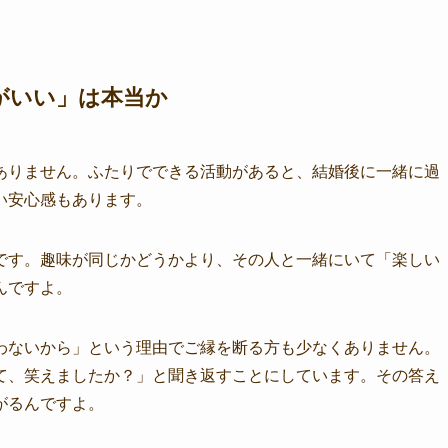
がいい」は本当か
ありません。ふたりでできる活動があると、結婚後に一緒に過
い安心感もあります。
です。趣味が同じかどうかより、その人と一緒にいて「楽しい
んですよ。
わないから」という理由でご縁を断る方も少なくありません。
て、笑えましたか？」と聞き返すことにしています。その答え
がるんですよ。