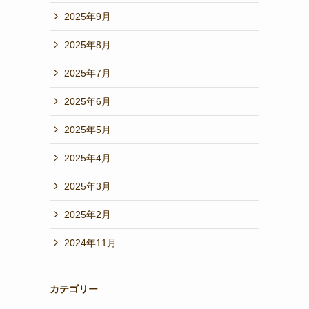
2025年9月
2025年8月
2025年7月
2025年6月
2025年5月
2025年4月
2025年3月
2025年2月
2024年11月
カテゴリー