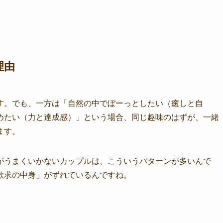
理由
す。でも、一方は「自然の中でぼーっとしたい（癒しと自
めたい（力と達成感）」という場合、同じ趣味のはずが、一緒
ます。
がうまくいかないカップルは、こういうパターンが多いんで
欲求の中身」がずれているんですね。