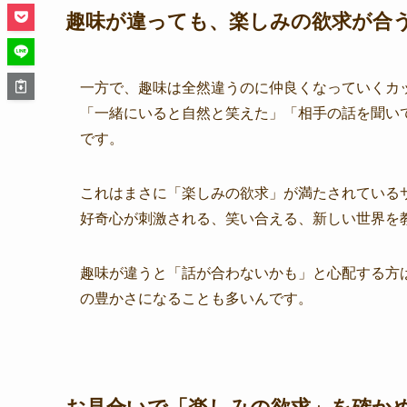
趣味が違っても、楽しみの欲求が合
一方で、趣味は全然違うのに仲良くなっていくカ
「一緒にいると自然と笑えた」「相手の話を聞い
です。
これはまさに「楽しみの欲求」が満たされている
好奇心が刺激される、笑い合える、新しい世界を
趣味が違うと「話が合わないかも」と心配する方
の豊かさになることも多いんです。