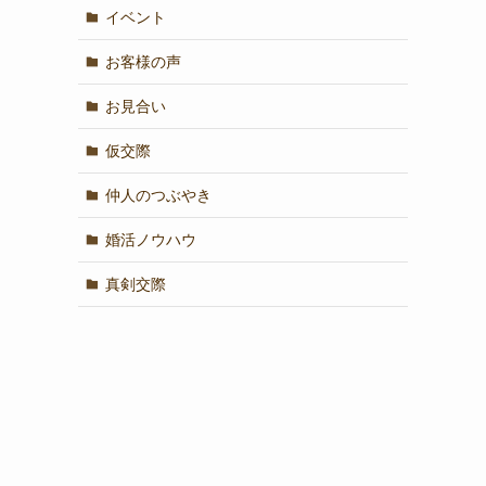
イベント
お客様の声
お見合い
仮交際
仲人のつぶやき
婚活ノウハウ
真剣交際