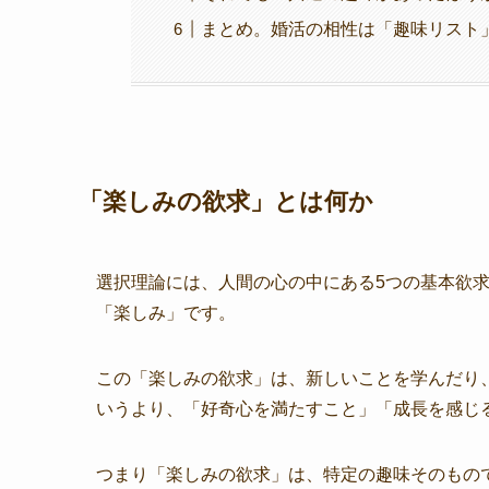
まとめ。婚活の相性は「趣味リスト
「楽しみの欲求」とは何か
選択理論には、人間の心の中にある5つの基本欲
「楽しみ」です。
この「楽しみの欲求」は、新しいことを学んだり
いうより、「好奇心を満たすこと」「成長を感じ
つまり「楽しみの欲求」は、特定の趣味そのもの