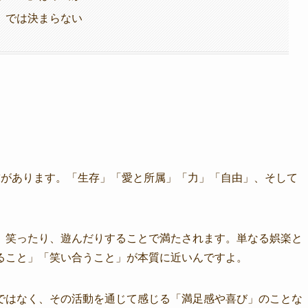
」では決まらない
求があります。「生存」「愛と所属」「力」「自由」、そして
、笑ったり、遊んだりすることで満たされます。単なる娯楽と
ること」「笑い合うこと」が本質に近いんですよ。
ではなく、その活動を通じて感じる「満足感や喜び」のことな