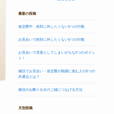
最新の投稿
仮交際中、絶対に外したくない5つの行動
お見合いで絶対に外したくない5つの行動
お見合いで見落としてしまいがちな5つのポイン
ト！
婚活でお見合い・仮交際が順調に進む人の5つの
共通点とは？
婚活のお断りを次のご縁につなげる方法
月別投稿