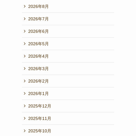
2026年8月
2026年7月
2026年6月
2026年5月
2026年4月
2026年3月
2026年2月
2026年1月
2025年12月
2025年11月
2025年10月