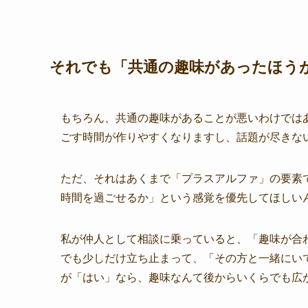
それでも「共通の趣味があったほう
もちろん、共通の趣味があることが悪いわけでは
ごす時間が作りやすくなりますし、話題が尽きな
ただ、それはあくまで「プラスアルファ」の要素
時間を過ごせるか」という感覚を優先してほしい
私が仲人として相談に乗っていると、「趣味が合
でも少しだけ立ち止まって、「その方と一緒にい
が「はい」なら、趣味なんて後からいくらでも広