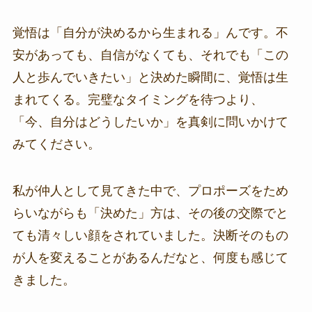
覚悟は「自分が決めるから生まれる」んです。不
安があっても、自信がなくても、それでも「この
人と歩んでいきたい」と決めた瞬間に、覚悟は生
まれてくる。完璧なタイミングを待つより、
「今、自分はどうしたいか」を真剣に問いかけて
みてください。
私が仲人として見てきた中で、プロポーズをため
らいながらも「決めた」方は、その後の交際でと
ても清々しい顔をされていました。決断そのもの
が人を変えることがあるんだなと、何度も感じて
きました。