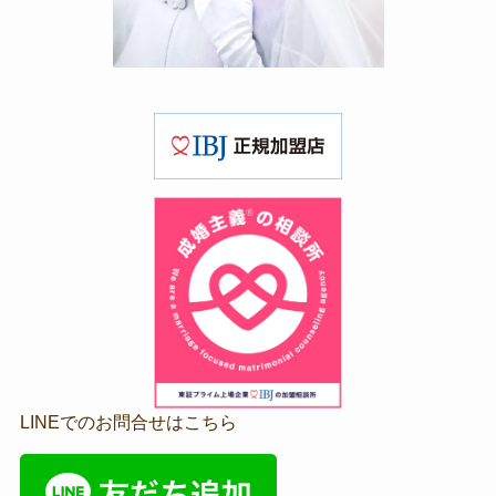
LINEでのお問合せはこちら