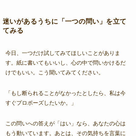
迷いがあるうちに「一つの問い」を立て
てみる
今日、一つだけ試してみてほしいことがありま
す。紙に書いてもいいし、心の中で問いかけるだ
けでもいい。こう聞いてみてください。
「もし断られることがなかったとしたら、私は今
すぐプロポーズしたいか。」
この問いへの答えが「はい」なら、あなたの心は
もう動いています。あとは、その気持ちを言葉に