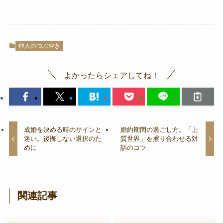
仲人のつぶやき
よかったらシェアしてね！
成婚を決める時のサインと
婚約期間の過ごし方。「上
迷い。後悔しない選択のた
質世界」を擦り合わせる対
めに
話のコツ
関連記事