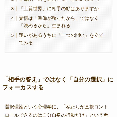
「上質世界」に相手の顔はありますか
覚悟は「準備が整ったから」ではなく
「決めるから」生まれる
迷いがあるうちに「一つの問い」を立て
てみる
「相手の答え」ではなく「自分の選択」に
フォーカスする
選択理論という心理学に、「私たちが直接コント
ロールできるのは自分自身の行動だけ」という考