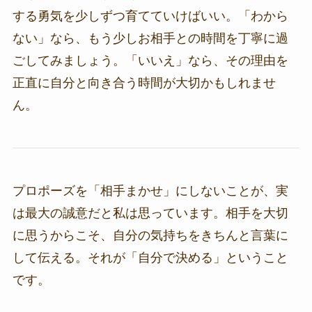
する勇気を少しずつ育てていけばいい。「わから
ない」なら、もう少しお相手との時間を丁寧に過
ごしてみましょう。「いいえ」なら、その理由を
正直に自分と向き合う時間が大切かもしれませ
ん。
プロポーズを「相手まかせ」にしないことが、実
は最大の誠意だと私は思っています。相手を大切
に思うからこそ、自分の気持ちをきちんと言葉に
して伝える。それが「自分で決める」ということ
です。