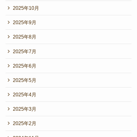
2025年10月
2025年9月
2025年8月
2025年7月
2025年6月
2025年5月
2025年4月
2025年3月
2025年2月