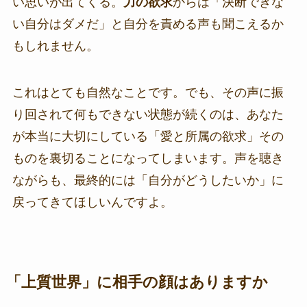
い思いが出てくる。
力の欲求
からは「決断できな
い自分はダメだ」と自分を責める声も聞こえるか
もしれません。
これはとても自然なことです。でも、その声に振
り回されて何もできない状態が続くのは、あなた
が本当に大切にしている「愛と所属の欲求」その
ものを裏切ることになってしまいます。声を聴き
ながらも、最終的には「自分がどうしたいか」に
戻ってきてほしいんですよ。
「上質世界」に相手の顔はありますか