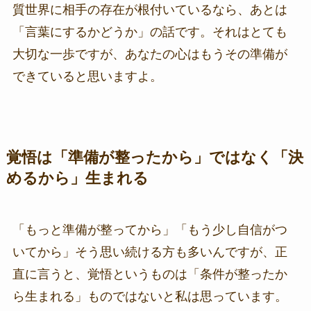
質世界に相手の存在が根付いているなら、あとは
「言葉にするかどうか」の話です。それはとても
大切な一歩ですが、あなたの心はもうその準備が
できていると思いますよ。
覚悟は「準備が整ったから」ではなく「決
めるから」生まれる
「もっと準備が整ってから」「もう少し自信がつ
いてから」そう思い続ける方も多いんですが、正
直に言うと、覚悟というものは「条件が整ったか
ら生まれる」ものではないと私は思っています。