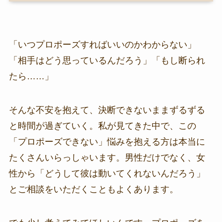
「いつプロポーズすればいいのかわからない」
「相手はどう思っているんだろう」「もし断られ
たら……」
そんな不安を抱えて、決断できないままずるずる
と時間が過ぎていく。私が見てきた中で、この
「プロポーズできない」悩みを抱える方は本当に
たくさんいらっしゃいます。男性だけでなく、女
性から「どうして彼は動いてくれないんだろう」
とご相談をいただくこともよくあります。