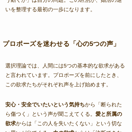
う動くか」は自分の問題。この区別が、婚活の迷
いを整理する最初の一歩になります。
プロポーズを迷わせる「心の5つの声」
選択理論では、人間には5つの基本的な欲求がある
と言われています。プロポーズを前にしたとき、
この欲求たちがそれぞれ声を上げ始めます。
安心・安全でいたいという気持ち
から「断られた
ら傷つく」という声が聞こえてくる。
愛と所属の
欲求
からは「この人を失いたくない」という切な