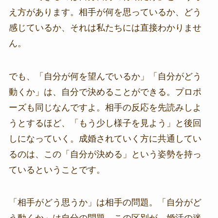
え方があります。相手が何を思っているか、どう
感じているか、それは私たちには直接わかりませ
ん。
でも、「自分が何を望んでいるか」「自分がどう
動くか」は、自分で決めることができる。プロポ
ーズも同じなんですよ。相手の反応を先読みしよ
うとするほど、「もう少し様子を見よう」と後回
しになっていく。成婚されていく方に共通してい
るのは、この「自分が決める」という姿勢を持っ
ているということです。
「相手がどう思うか」は相手の問題。「自分がど