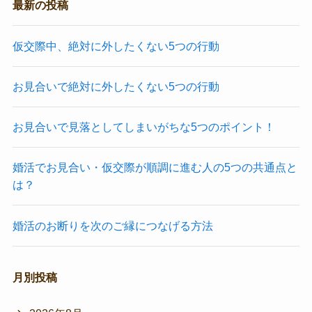
最新の投稿
仮交際中、絶対に外したくない5つの行動
お見合いで絶対に外したくない5つの行動
お見合いで見落としてしまいがちな5つのポイント！
婚活でお見合い・仮交際が順調に進む人の5つの共通点と
は？
婚活のお断りを次のご縁につなげる方法
月別投稿