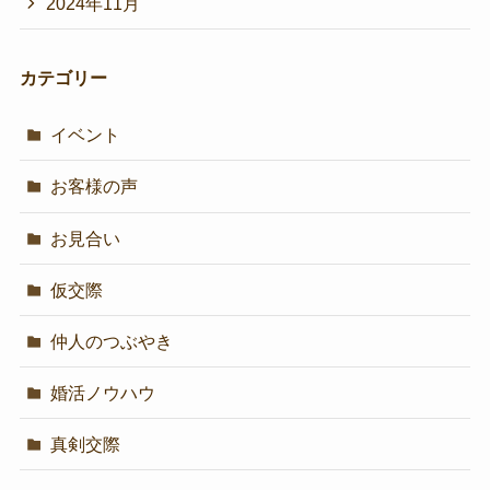
2024年11月
カテゴリー
イベント
お客様の声
お見合い
仮交際
仲人のつぶやき
婚活ノウハウ
真剣交際