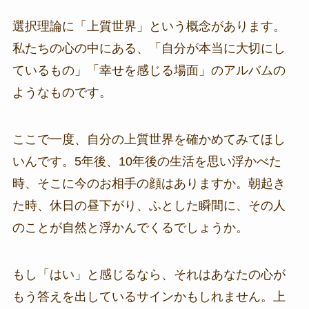
選択理論に「上質世界」という概念があります。
私たちの心の中にある、「自分が本当に大切にし
ているもの」「幸せを感じる場面」のアルバムの
ようなものです。
ここで一度、自分の上質世界を確かめてみてほし
いんです。5年後、10年後の生活を思い浮かべた
時、そこに今のお相手の顔はありますか。朝起き
た時、休日の昼下がり、ふとした瞬間に、その人
のことが自然と浮かんでくるでしょうか。
もし「はい」と感じるなら、それはあなたの心が
もう答えを出しているサインかもしれません。上