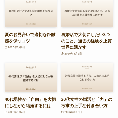
夏のお見合いで適切な距離
再婚活で大切にしたい3つ
感を保つコツ
のこと。過去の経験を上質
世界に活かす
2026年8月6日
2026年8月5日
40代男性が「自由」を大切
30代女性の婚活と「力」の
にしながら結婚するには
欲求の上手な付き合い方
2026年8月4日
2026年8月3日