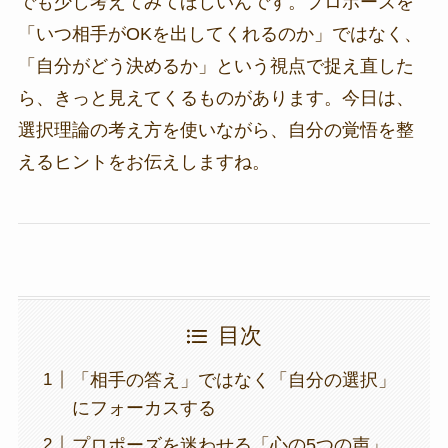
でも少し考えてみてほしいんです。プロポーズを
「いつ相手がOKを出してくれるのか」ではなく、
「自分がどう決めるか」という視点で捉え直した
ら、きっと見えてくるものがあります。今日は、
選択理論の考え方を使いながら、自分の覚悟を整
えるヒントをお伝えしますね。
目次
「相手の答え」ではなく「自分の選択」
にフォーカスする
プロポーズを迷わせる「心の5つの声」