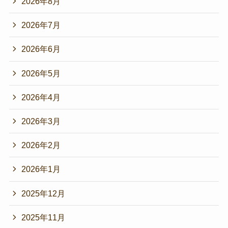
2026年8月
2026年7月
2026年6月
2026年5月
2026年4月
2026年3月
2026年2月
2026年1月
2025年12月
2025年11月