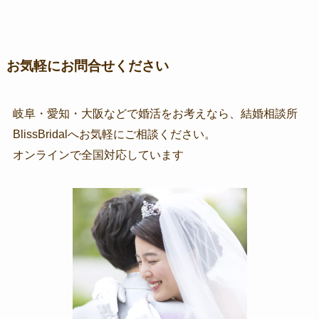
お気軽にお問合せください
岐阜・愛知・大阪などで婚活をお考えなら、結婚相談所
BlissBridalへお気軽にご相談ください。
オンラインで全国対応しています